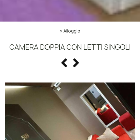
»
Alloggio
CAMERA DOPPIA CON LETTI SINGOLI