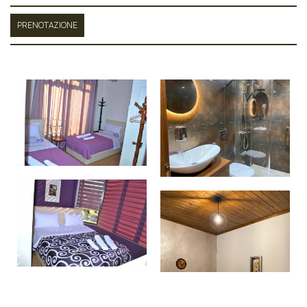
PRENOTAZIONE