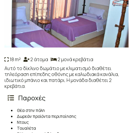
18 m²
2 άτομα
2 μονά κρεβάτια
Αυτό το δίκλινο δωμάτιο με κλιματισμό διαθέτει
τηλεόραση επίπεδης οθόνης με καλωδιακά κανάλια,
ιδιωτικό μπάνιο και πατάρι. Η μονάδα διαθέτει 2
κρεβάτια.
Παροχές
Θέα στην πόλη
Δωρεάν προϊόντα περιποίησης
Ντους
Τουαλέτα