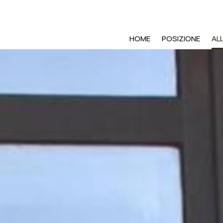
HOME
POSIZIONE
AL