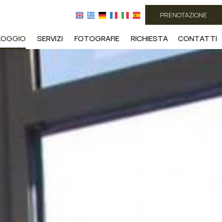
PRENOTAZIONE
LOGGIO
SERVIZI
FOTOGRAFIE
RICHIESTA
CONTATTI