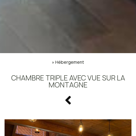
»
Hébergement
CHAMBRE TRIPLE AVEC VUE SUR LA
MONTAGNE