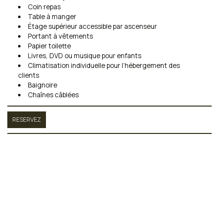
Coin repas
Table à manger
Étage supérieur accessible par ascenseur
Portant à vêtements
Papier toilette
Livres, DVD ou musique pour enfants
Climatisation individuelle pour l’hébergement des
clients
Baignoire
Chaînes câblées
RESERVEZ