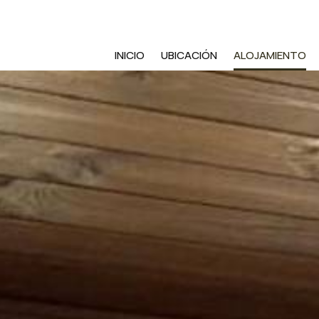
INICIO
UBICACIÓN
ALOJAMIENTO