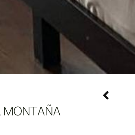
LA MONTAÑA