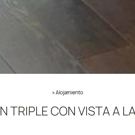
»
Alojamiento
N TRIPLE CON VISTA A 