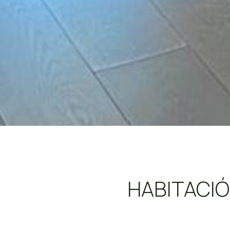
HABITACIÓ