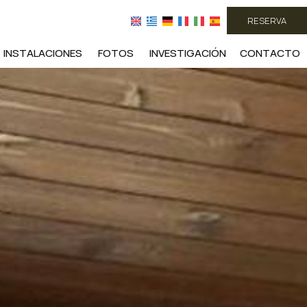
RESERVA
INSTALACIONES
FOTOS
INVESTIGACIÓN
CONTACTO